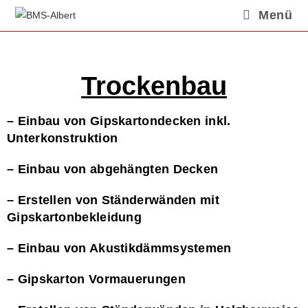
Menü
Trockenbau
– Einbau von Gipskartondecken inkl.
Unterkonstruktion
– Einbau von abgehängten Decken
– Erstellen von Ständerwänden mit
Gipskartonbekleidung
– Einbau von Akustikdämmsystemen
– Gipskarton Vormauerungen