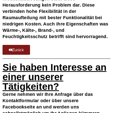
Herausforderung kein Problem dar. Diese
verbinden hohe Flexibilität in der
Raumaufteilung mit bester Funktionalität bei
niedrigen Kosten. Auch ihre Eigenschaften was
Wärme-, Kälte-, Brand-, und
Feuchtigkeitsschutz betrifft sind hervorragend.
Zurück
Sie haben Interesse an
einer unserer
Tätigkeiten?
Gerne nehmen wir Ihre Anfrage über das
Kontaktformular oder über unsere
Facebookseite an und werden uns