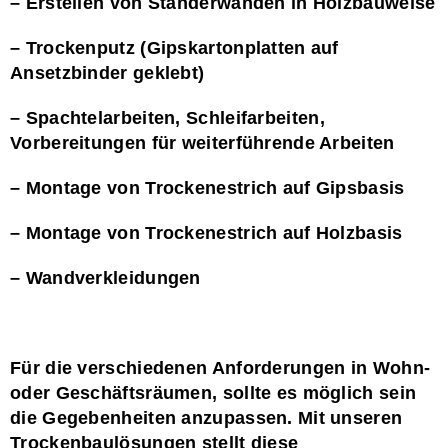
– Erstellen von Ständerwänden in Holzbauweise
– Trockenputz (Gipskartonplatten auf
Ansetzbinder geklebt)
– Spachtelarbeiten, Schleifarbeiten,
Vorbereitungen für weiterführende Arbeiten
– Montage von Trockenestrich auf Gipsbasis
– Montage von Trockenestrich auf Holzbasis
– Wandverkleidungen
Für die verschiedenen Anforderungen in Wohn-
oder Geschäftsräumen, sollte es möglich sein
die Gegebenheiten anzupassen. Mit unseren
Trockenbaulösungen stellt diese